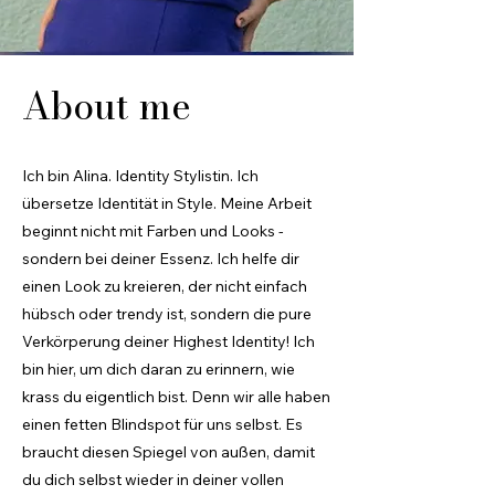
About me
Ich bin Alina. Identity Stylistin. Ich
übersetze Identität in Style. Meine Arbeit
beginnt nicht mit Farben und Looks -
sondern bei deiner Essenz. Ich helfe dir
einen Look zu kreieren, der nicht einfach
hübsch oder trendy ist, sondern die pure
Verkörperung deiner Highest Identity! Ich
bin hier, um dich daran zu erinnern, wie
krass du eigentlich bist. Denn wir alle haben
einen fetten Blindspot für uns selbst. Es
braucht diesen Spiegel von außen, damit
du dich selbst wieder in deiner vollen