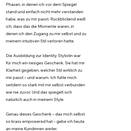
Phasen, in denen ich vor dem Spiegel
stand und einfach nicht mehr verstanden
habe, was zu mir passt. Rückblickend weiß
ich, dass das die Momente waren, in
denen ich den Zugang zu mir selbst und zu
meinem intuitiven Stil verloren hatte.
Die Ausbildung zur Identity Stylistin war
für mich ein riesiges Geschenk. Sie hat mir
Klarheit gegeben, welcher Stil wirklich zu
mir passt – und warum. Ich fühle mich
seitdem so stark mit mir selbst verbunden
wie nie zuvor. Und das spiegelt sich
natürlich auch in meinem Style.
Genau dieses Geschenk – das mich selbst
so krass empowered hat – gebe ich heute
an meine Kundinnen weiter.