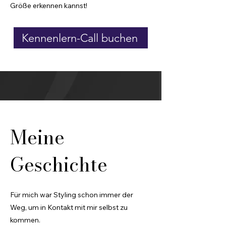
Größe erkennen kannst!
Kennenlern-Call buchen
Meine
Geschichte
Für mich war Styling schon immer der
Weg, um in Kontakt mit mir selbst zu
kommen.