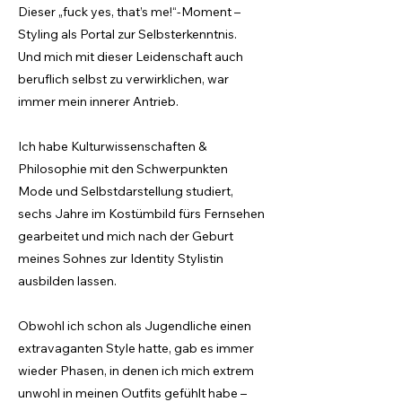
Dieser „fuck yes, that’s me!“-Moment –
Styling als Portal zur Selbsterkenntnis.
Und mich mit dieser Leidenschaft auch
beruflich selbst zu verwirklichen, war
immer mein innerer Antrieb.
Ich habe Kulturwissenschaften &
Philosophie mit den Schwerpunkten
Mode und Selbstdarstellung studiert,
sechs Jahre im Kostümbild fürs Fernsehen
gearbeitet und mich nach der Geburt
meines Sohnes zur Identity Stylistin
ausbilden lassen.
Obwohl ich schon als Jugendliche einen
extravaganten Style hatte, gab es immer
wieder Phasen, in denen ich mich extrem
unwohl in meinen Outfits gefühlt habe –