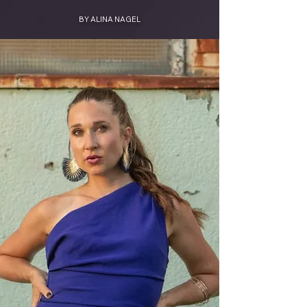
BY ALINA NAGEL